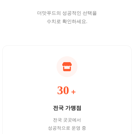
더맛푸드의 성공적인 선택을
수치로 확인하세요.
30
＋
전국 가맹점
전국 곳곳에서
성공적으로 운영 중