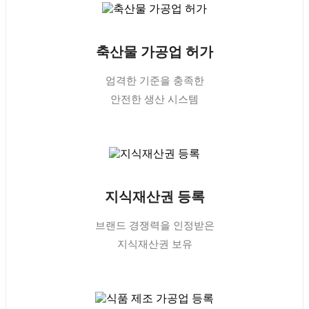
축산물 가공업 허가
엄격한 기준을 충족한
안전한 생산 시스템
지식재산권 등록
브랜드 경쟁력을 인정받은
지식재산권 보유