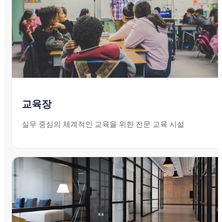
교육장
실무 중심의 체계적인 교육을 위한 전문 교육 시설