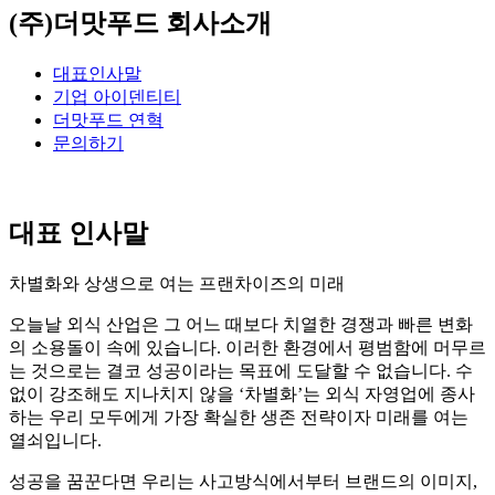
(주)더맛푸드 회사소개
대표인사말
기업 아이덴티티
더맛푸드 연혁
문의하기
대표 인사말
차별화와 상생으로 여는 프랜차이즈의 미래
오늘날 외식 산업은 그 어느 때보다 치열한 경쟁과 빠른 변화
의 소용돌이 속에 있습니다. 이러한 환경에서 평범함에 머무르
는 것으로는 결코 성공이라는 목표에 도달할 수 없습니다. 수
없이 강조해도 지나치지 않을 ‘차별화’는 외식 자영업에 종사
하는 우리 모두에게 가장 확실한 생존 전략이자 미래를 여는
열쇠입니다.
성공을 꿈꾼다면 우리는 사고방식에서부터 브랜드의 이미지,