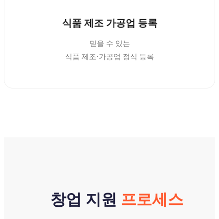
식품 제조 가공업 등록
믿을 수 있는
식품 제조·가공업 정식 등록
창업 지원
프로세스