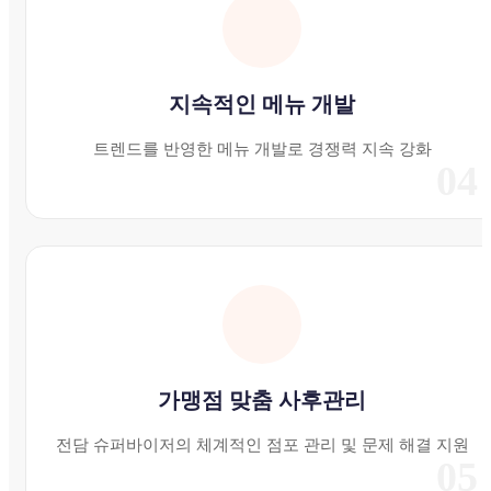
지속적인 메뉴 개발
트렌드를 반영한 메뉴 개발로 경쟁력 지속 강화
04
가맹점 맞춤 사후관리
전담 슈퍼바이저의 체계적인 점포 관리 및 문제 해결 지원
05