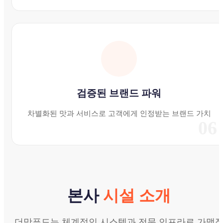
검증된 브랜드 파워
차별화된 맛과 서비스로 고객에게 인정받는 브랜드 가치
06
본사
시설 소개
더맛푸드는 체계적인 시스템과 전문 인프라로 가맹