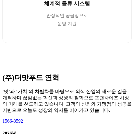
체계적 물류 시스템
안정적인 공급망으로
운영 지원
(주)더맛푸드 연혁
‘맛’과 ‘가치’의 차별화를 바탕으로 외식 산업의 새로운 길을
개척하며 끊임없는 혁신과 상생의 철학으로 프랜차이즈 시장
의 미래를 선도하고 있습니다. 고객의 신뢰와 가맹점의 성공을
기반으로 오늘도 성장의 역사를 이어가고 있습니다.
1566-8592
2026년