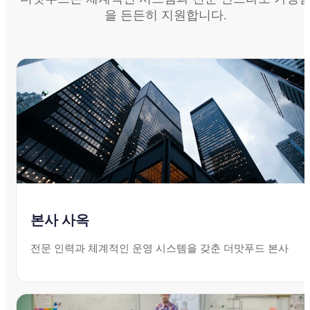
을 든든히 지원합니다.
본사 사옥
전문 인력과 체계적인 운영 시스템을 갖춘 더맛푸드 본사