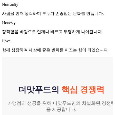
Humanity
사람을 먼저 생각하며 모두가 존중받는 문화를 만듭니다.
Honesty
정직함을 바탕으로 언제나 바르고 투명하게 나아갑니다.
Love
함께 성장하며 세상에 좋은 변화를 이끄는 힘이 되겠습니다.
더맛푸드의
핵심 경쟁력
가맹점의 성공을 위해 더맛푸드만의 차별화된 경쟁
을 제공합니다.