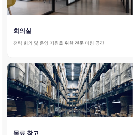
회의실
전략 회의 및 운영 지원을 위한 전문 미팅 공간
물류 창고