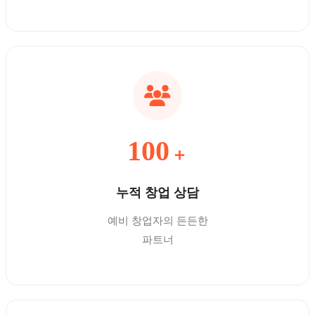
100
＋
누적 창업 상담
예비 창업자의 든든한
파트너