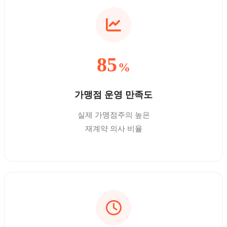
85
%
가맹점 운영 만족도
실제 가맹점주의 높은
재계약 의사 비율