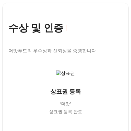
수상 및 인증
더맛푸드의 우수성과 신뢰성을 증명합니다.
상표권 등록
‘더맛’
상표권 등록 완료