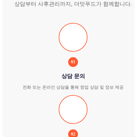
상담부터 사후관리까지, 더맛푸드가 함께합니다.
01
상담 문의
전화 또는 온라인 상담을 통해 창업 상담 및 정보 제공
02