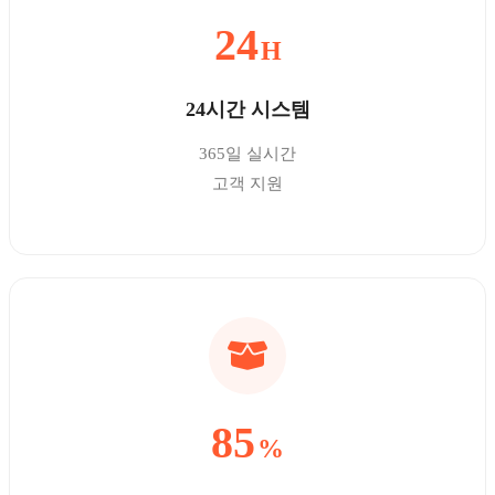
24
H
24시간 시스템
365일 실시간
고객 지원
85
%