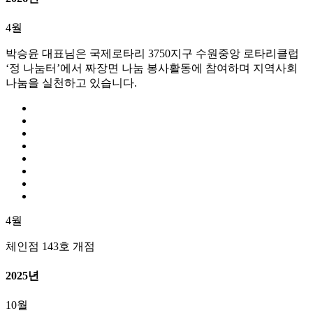
4월
박승윤 대표님은 국제로타리 3750지구 수원중앙 로타리클럽
‘정 나눔터’에서 짜장면 나눔 봉사활동에 참여하며 지역사회
나눔을 실천하고 있습니다.
4월
체인점 143호 개점
2025년
10월