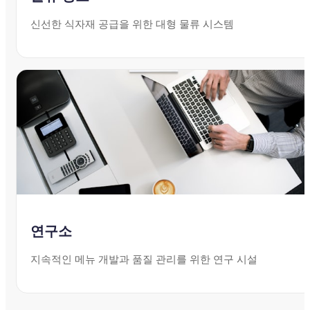
신선한 식자재 공급을 위한 대형 물류 시스템
연구소
지속적인 메뉴 개발과 품질 관리를 위한 연구 시설