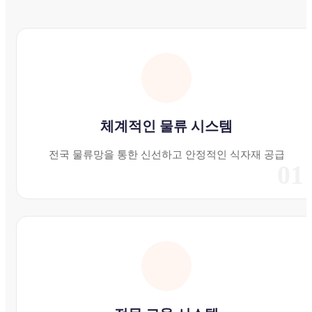
체계적인 물류 시스템
전국 물류망을 통한 신선하고 안정적인 식자재 공급
01