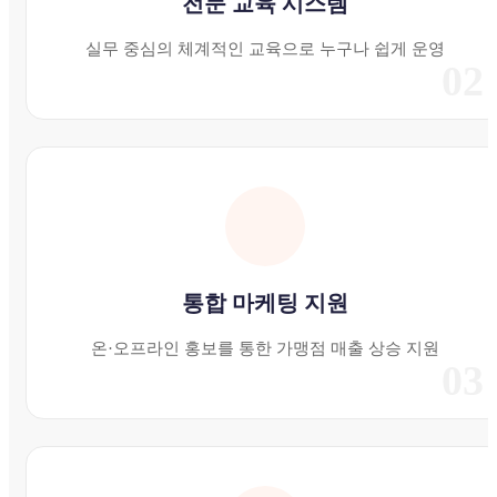
전문 교육 시스템
실무 중심의 체계적인 교육으로 누구나 쉽게 운영
02
통합 마케팅 지원
온·오프라인 홍보를 통한 가맹점 매출 상승 지원
03