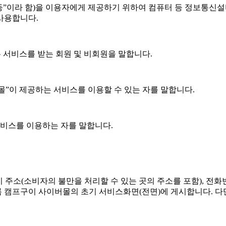
 등”이라 함)을 이용자에게 제공하기 위하여 컴퓨터 등 정보통신
사용합니다.
는 서비스를 받는 회원 및 비회원을 말합니다.
“몰”이 제공하는 서비스를 이용할 수 있는 자를 말합니다.
서비스를 이용하는 자를 말합니다.
소재지 주소(소비자의 불만을 처리할 수 있는 곳의 주소를 포함),
 캠프구이 사이버몰의 초기 서비스화면(전면)에 게시합니다. 다만