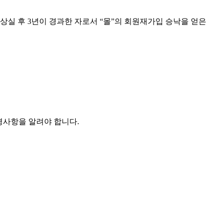
상실 후 3년이 경과한 자로서 “몰”의 회원재가입 승낙을 얻은
경사항을 알려야 합니다.