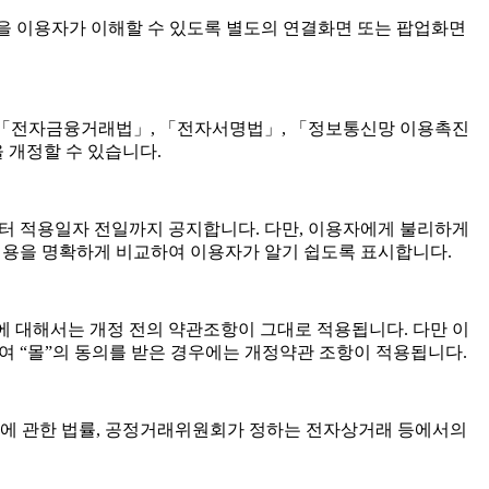
을 이용자가 이해할 수 있도록 별도의 연결화면 또는 팝업화면
, 「전자금융거래법」, 「전자서명법」, 「정보통신망 이용촉진
 개정할 수 있습니다.
부터 적용일자 전일까지 공지합니다. 다만, 이용자에게 불리하게
 내용을 명확하게 비교하여 이용자가 알기 쉽도록 표시합니다.
에 대해서는 개정 전의 약관조항이 그대로 적용됩니다. 다만 이
여 “몰”의 동의를 받은 경우에는 개정약관 조항이 적용됩니다.
등에 관한 법률, 공정거래위원회가 정하는 전자상거래 등에서의