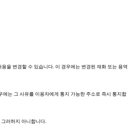
내용을 변경할 수 있습니다. 이 경우에는 변경된 재화 또는 용역
경우에는 그 사유를 이용자에게 통지 가능한 주소로 즉시 통지합
는 그러하지 아니합니다.