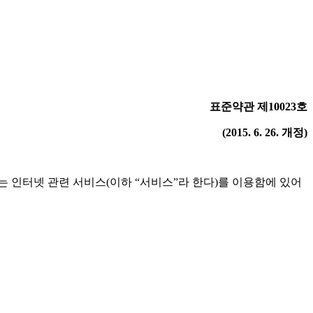
표준약관 제10023호
(2015. 6. 26. 개정)
 인터넷 관련 서비스(이하 “서비스”라 한다)를 이용함에 있어