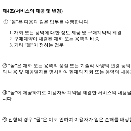
제4조(서비스의 제공 및 변경)
① “몰”은 다음과 같은 업무를 수행합니다.
재화 또는 용역에 대한 정보 제공 및 구매계약의 체결
구매계약이 체결된 재화 또는 용역의 배송
기타 “몰”이 정하는 업무
② “몰”은 재화 또는 용역의 품절 또는 기술적 사양의 변경 등
의 내용 및 제공일자를 명시하여 현재의 재화 또는 용역의 내용
③ “몰”이 제공하기로 이용자와 계약을 체결한 서비스의 내용을
니다.
④ 전항의 경우 “몰”은 이로 인하여 이용자가 입은 손해를 배상