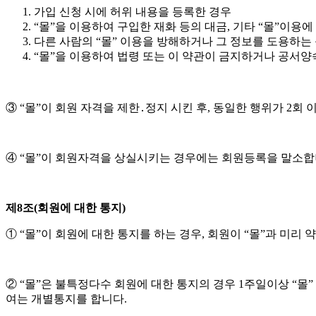
가입 신청 시에 허위 내용을 등록한 경우
“몰”을 이용하여 구입한 재화 등의 대금, 기타 “몰”이
다른 사람의 “몰” 이용을 방해하거나 그 정보를 도용하는
“몰”을 이용하여 법령 또는 이 약관이 금지하거나 공서양
③ “몰”이 회원 자격을 제한․정지 시킨 후, 동일한 행위가 2회
④ “몰”이 회원자격을 상실시키는 경우에는 회원등록을 말소합니
제8조(회원에 대한 통지)
① “몰”이 회원에 대한 통지를 하는 경우, 회원이 “몰”과 미리
② “몰”은 불특정다수 회원에 대한 통지의 경우 1주일이상 “몰
여는 개별통지를 합니다.