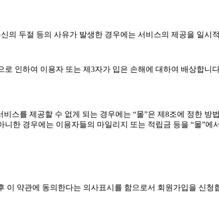
 통신의 두절 등의 사유가 발생한 경우에는 서비스의 제공을 일시
로 인하여 이용자 또는 제3자가 입은 손해에 대하여 배상합니다.
 서비스를 제공할 수 없게 되는 경우에는 “몰”은 제8조에 정한 
 아니한 경우에는 이용자들의 마일리지 또는 적립금 등을 “몰”
 후 이 약관에 동의한다는 의사표시를 함으로서 회원가입을 신청