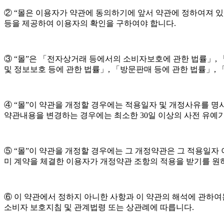
② “몰은 이용자가 약관에 동의하기에 앞서 약관에 정하여져 
등을 제공하여 이용자의 확인을 구하여야 합니다.
③ “몰”은 「전자상거래 등에서의 소비자보호에 관한 법률」,
및 정보보호 등에 관한 법률」, 「방문판매 등에 관한 법률」,
④ “몰”이 약관을 개정할 경우에는 적용일자 및 개정사유를 명
약관내용을 변경하는 경우에는 최소한 30일 이상의 사전 유예기
⑤ “몰”이 약관을 개정할 경우에는 그 개정약관은 그 적용일자
미 계약을 체결한 이용자가 개정약관 조항의 적용을 받기를 원하
⑥ 이 약관에서 정하지 아니한 사항과 이 약관의 해석에 관하
소비자 보호지침 및 관계법령 또는 상관례에 따릅니다.