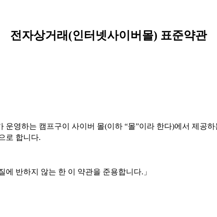
전자상거래
(
인터넷사이버몰
)
표준약관
 운영하는 캠프구이 사이버 몰(이하 “몰”이라 한다)에서 제공하는
으로 합니다.
질에 반하지 않는 한 이 약관을 준용합니다.」