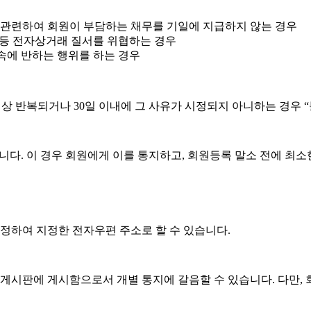
용에 관련하여 회원이 부담하는 채무를 기일에 지급하지 않는 경우
 등 전자상거래 질서를 위협하는 경우
속에 반하는 행위를 하는 경우
 이상 반복되거나 30일 이내에 그 사유가 시정되지 아니하는 경우
다. 이 경우 회원에게 이를 통지하고, 회원등록 말소 전에 최소
 약정하여 지정한 전자우편 주소로 할 수 있습니다.
” 게시판에 게시함으로서 개별 통지에 갈음할 수 있습니다. 다만