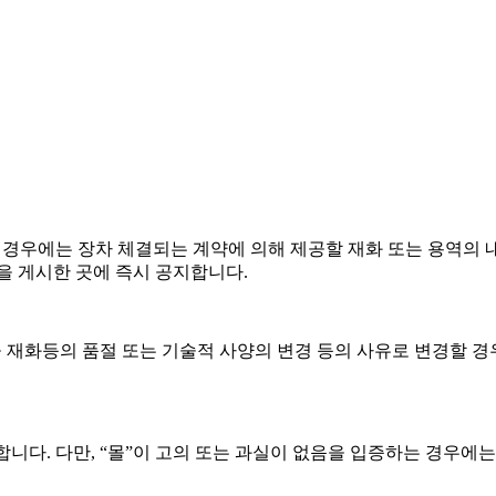
의 경우에는 장차 체결되는 계약에 의해 제공할 재화 또는 용역의 
을 게시한 곳에 즉시 공지합니다.
 재화등의 품절 또는 기술적 사양의 변경 등의 사유로 변경할 
합니다. 다만, “몰”이 고의 또는 과실이 없음을 입증하는 경우에