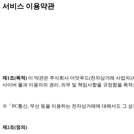
서비스 이용약관
제1조(목적)
이 약관은 주식회사 더맛푸드(전자상거래 사업자)가
사이버 몰과 이용자의 권리․의무 및 책임사항을 규정함을 목적
※「PC통신, 무선 등을 이용하는 전자상거래에 대해서도 그 성
제2조(정의)