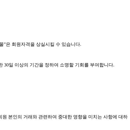
 “몰”은 회원자격을 상실시킬 수 있습니다.
한 30일 이상의 기간을 정하여 소명할 기회를 부여합니다.
, 회원 본인의 거래와 관련하여 중대한 영향을 미치는 사항에 대하