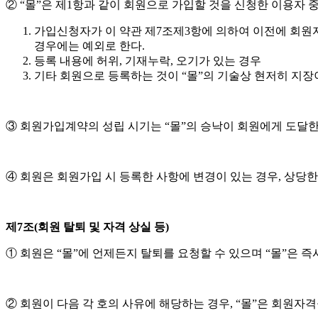
② “몰”은 제1항과 같이 회원으로 가입할 것을 신청한 이용자 
가입신청자가 이 약관 제7조제3항에 의하여 이전에 회원자
경우에는 예외로 한다.
등록 내용에 허위, 기재누락, 오기가 있는 경우
기타 회원으로 등록하는 것이 “몰”의 기술상 현저히 지장
③ 회원가입계약의 성립 시기는 “몰”의 승낙이 회원에게 도달한
④ 회원은 회원가입 시 등록한
사항에 변경이 있는 경우, 상당한
제7조(회원 탈퇴 및 자격 상실 등)
① 회원은 “몰”에 언제든지 탈퇴를 요청할 수 있으며 “몰”은 
② 회원이 다음 각 호의 사유에 해당하는 경우, “몰”은 회원자격