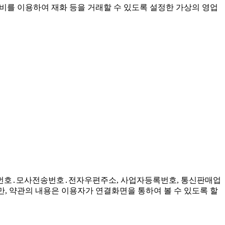
설비를 이용하여 재화 등을 거래할 수 있도록 설정한 가상의 영업
 전화번호․모사전송번호․전자우편주소, 사업자등록번호, 통신판매업
, 약관의 내용은 이용자가 연결화면을 통하여 볼 수 있도록 할