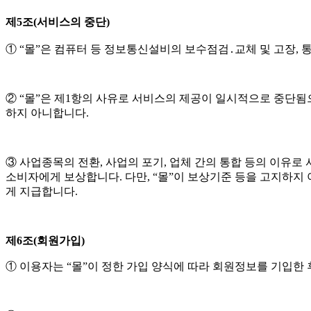
제5조(서비스의 중단)
① “몰”은 컴퓨터 등 정보통신설비의 보수점검․교체 및 고장,
② “몰”은 제1항의 사유로 서비스의 제공이 일시적으로 중단됨으
하지 아니합니다.
③ 사업종목의 전환, 사업의 포기, 업체 간의 통합 등의 이유로
소비자에게 보상합니다. 다만, “몰”이 보상기준 등을 고지하지
게 지급합니다.
제6조(회원가입)
① 이용자는 “몰”이 정한 가입 양식에 따라 회원정보를 기입한