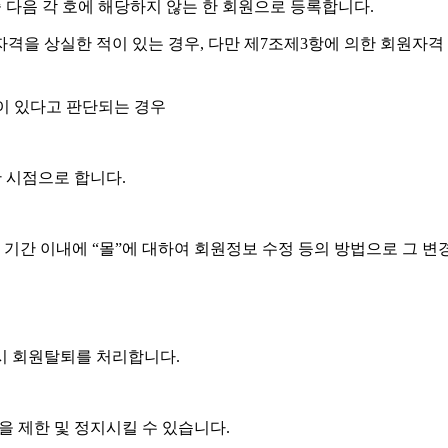
중 다음 각 호에 해당하지 않는 한 회원으로 등록합니다.
격을 상실한 적이 있는 경우, 다만 제7조제3항에 의한 회원자격 
이 있다고 판단되는 경우
 시점으로 합니다.
 기간 이내에 “몰”에 대하여 회원정보 수정 등의 방법으로 그 변
즉시 회원탈퇴를 처리합니다.
을 제한 및 정지시킬 수 있습니다.