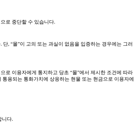
적으로 중단할 수 있습니다.
 단, “몰”이 고의 또는 과실이 없음을 입증하는 경우에는 그러
방법으로 이용자에게 통지하고 당초 “몰”에서 제시한 조건에 따라
에서 통용되는 통화가치에 상응하는 현물 또는 현금으로 이용자에
합니다.