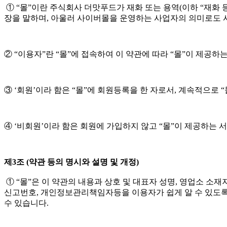
① “몰”이란 주식회사 더맛푸드가 재화 또는 용역(이하 “재화
장을 말하며, 아울러 사이버몰을 운영하는 사업자의 의미로도 
② “이용자”란 “몰”에 접속하여 이 약관에 따라 “몰”이 제공하
③ ‘회원’이라 함은 “몰”에 회원등록을 한 자로서, 계속적으로 
④ ‘비회원’이라 함은 회원에 가입하지 않고 “몰”이 제공하는 
제3조 (약관 등의 명시와 설명 및 개정)
① “몰”은 이 약관의 내용과 상호 및 대표자 성명, 영업소 
신고번호, 개인정보관리책임자등을 이용자가 쉽게 알 수 있도록
수 있습니다.