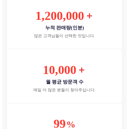
1,200,000
＋
누적 판매량(인분)
많은 고객님들이 선택한 맛입니다.
10,000
＋
월 평균 방문객 수
매일 더 많은 분들이 찾아주십니다.
99
%