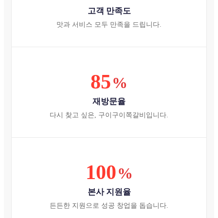
고객 만족도
맛과 서비스 모두 만족을 드립니다.
85
%
재방문율
다시 찾고 싶은, 구이구이쪽갈비입니다.
100
%
본사 지원율
든든한 지원으로 성공 창업을 돕습니다.