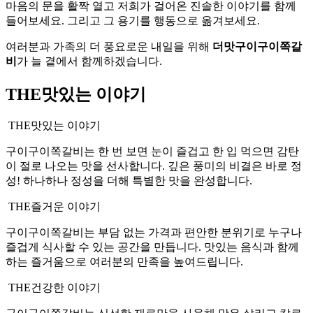
마음의 문을 활짝 열고 저희가 걸어온 진솔한 이야기를 함께
들어보세요. 그리고 그 용기를 행동으로 옮겨보세요.
여러분과 가족의 더 풍요로운 내일을 위해
더맛구이구이쪽갈
비
가 늘 곁에서 함께하겠습니다.
THE맛있는 이야기
THE맛있는 이야기
구이구이쪽갈비는 한 번 보면 눈이 즐겁고 한 입 먹으면 감탄
이 절로 나오는 맛을 선사합니다. 깊은 풍미의 비결은 바로 정
성! 하나하나 정성을 더해 특별한 맛을 완성합니다.
THE즐거운 이야기
구이구이쪽갈비는 부담 없는 가격과 편안한 분위기로 누구나
즐겁게 식사할 수 있는 공간을 만듭니다. 맛있는 음식과 함께
하는 즐거움으로 여러분의 만족을 높여드립니다.
THE건강한 이야기