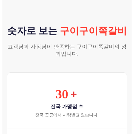
숫자로 보는
구이구이쪽갈비
고객님과 사장님이 만족하는 구이구이쪽갈비의 성
과입니다.
30
＋
전국 가맹점 수
전국 곳곳에서 사랑받고 있습니다.