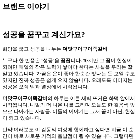
브랜드 이야기
성공을 꿈꾸고 계신가요?
희망을 굽고 성공을 나누는
더맛구이구이쪽갈비
누구나 한 번쯤은 ‘성공’을 꿈꿉니다. 하지만 그 꿈이 현실이
되려면 매일의 작은 노력이 쌓여야 한다는 사실을 우리는 잘
알고 있습니다. 가끔은 운이 좋아 한순간 빛나는 듯 보일 수도
있지만 진짜 성공은 쉽게 오지 않습니다. 오래도록 이어지는
성공은 오직 땀과 열정에서 시작됩니다.
더맛구이구이쪽갈비
의 하루는 이른 새벽 뜨거운 화덕 앞에서
시작됩니다. 내일의 더 나은 나를 그리며 오늘도 한 걸음씩 앞
으로 나아가는 사람들. 이들의 이야기는 그저 꿈이 아닌, 현실
이 되고 있습니다.
만약 여러분도 이 감동의 여정에 함께하고 싶다면 지금 이 순
간이 바로 새로운 기적의 출발점이 될 수 있습니다. 그렇다면