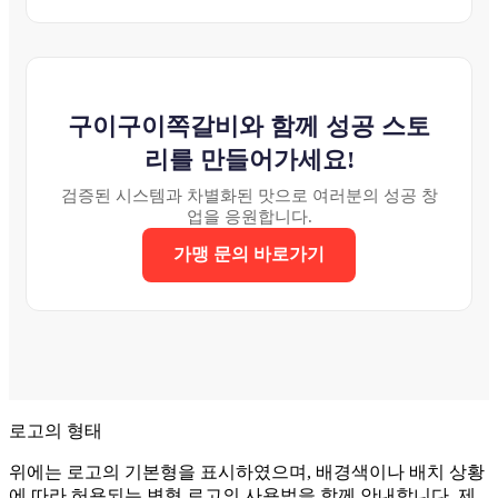
구이구이쪽갈비와 함께 성공 스토
리를 만들어가세요!
검증된 시스템과 차별화된 맛으로 여러분의 성공 창
업을 응원합니다.
가맹 문의 바로가기
로고의 형태
위에는 로고의 기본형을 표시하였으며, 배경색이나 배치 상황
에 따라 허용되는 변형 로고의 사용법을 함께 안내합니다. 제